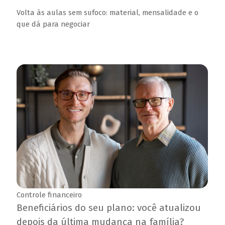
Volta às aulas sem sufoco: material, mensalidade e o
que dá para negociar
Controle financeiro
Beneficiários do seu plano: você atualizou
depois da última mudança na família?