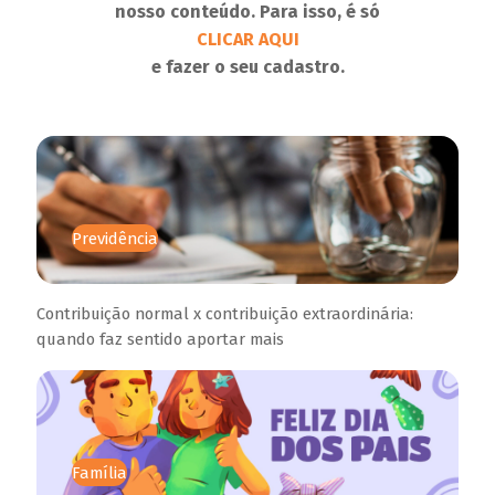
nosso conteúdo. Para isso, é só
CLICAR AQUI
e fazer o seu cadastro.
Previdência
Contribuição normal x contribuição extraordinária:
quando faz sentido aportar mais
Família