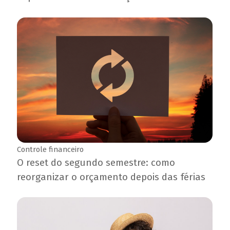
Controle financeiro
O reset do segundo semestre: como
reorganizar o orçamento depois das férias