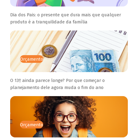
Dia dos Pais: o presente que dura mais que qualquer
produto é a tranquilidade da família
Orçamento
O 13º ainda parece longe? Por que começar o
planejamento dele agora muda o fim do ano
Orçamento