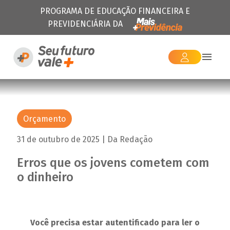
PROGRAMA DE EDUCAÇÃO FINANCEIRA E
PREVIDENCIÁRIA DA
Orçamento
31 de outubro de 2025 | Da Redação
Erros que os jovens cometem com
o dinheiro
Você precisa estar autentificado para ler o