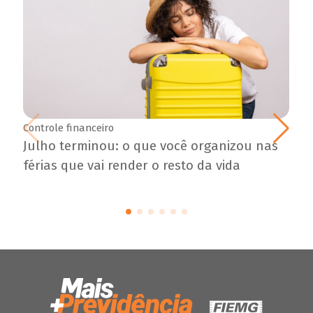
Controle financeiro
Julho terminou: o que você organizou nas
férias que vai render o resto da vida