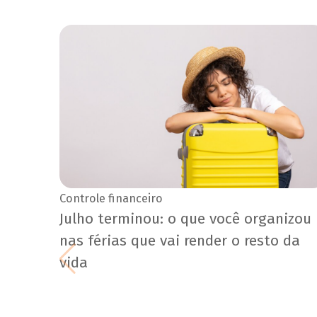
Controle financeiro
Julho terminou: o que você organizou
nas férias que vai render o resto da
vida