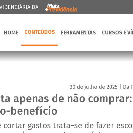
VIDENCIÁRIA DA
CONTEÚDOS
HOME
FERRAMENTAS
CURSOS E V
30 de julho de 2025 | Da
ata apenas de não comprar:
o-benefício
cortar gastos trata-se de fazer esco