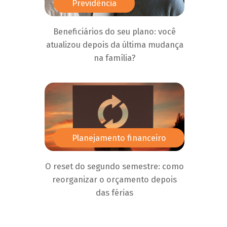
Previdência
Beneficiários do seu plano: você
atualizou depois da última mudança
na família?
Planejamento financeiro
O reset do segundo semestre: como
reorganizar o orçamento depois
das férias