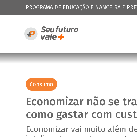
PROGRAMA DE EDUCAÇÃO FINANCEIRA E PRE
Consumo
Economizar não se tr
como gastar com cust
Economizar vai muito além de 