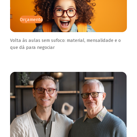
Orçamento
Volta às aulas sem sufoco: material, mensalidade e o
que dá para negociar