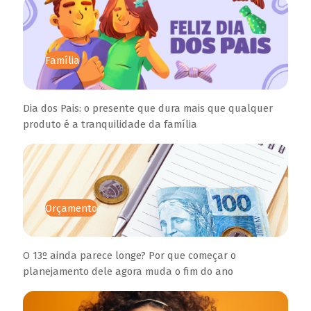
Família
Dia dos Pais: o presente que dura mais que qualquer
produto é a tranquilidade da família
Orçamento
O 13º ainda parece longe? Por que começar o
planejamento dele agora muda o fim do ano