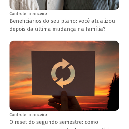
Controle financeiro
Beneficiários do seu plano: você atualizou
depois da última mudança na família?
Controle financeiro
O reset do segundo semestre: como