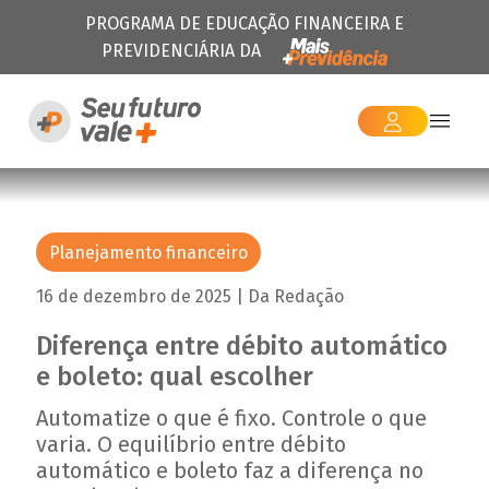
PROGRAMA DE EDUCAÇÃO FINANCEIRA E
PREVIDENCIÁRIA DA
Planejamento financeiro
16 de dezembro de 2025 | Da Redação
Diferença entre débito automático
e boleto: qual escolher
Automatize o que é fixo. Controle o que
varia. O equilíbrio entre débito
automático e boleto faz a diferença no