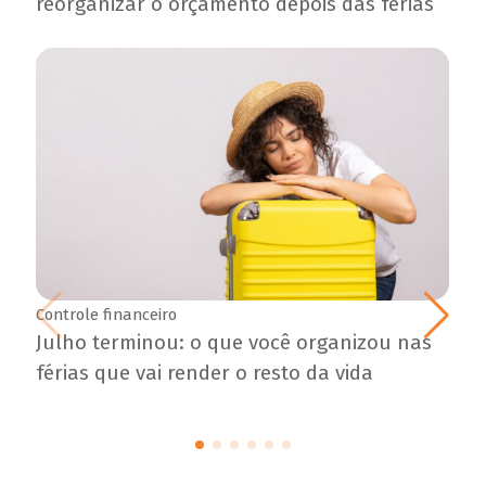
reorganizar o orçamento depois das férias
Controle financeiro
Julho terminou: o que você organizou nas
férias que vai render o resto da vida