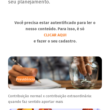
seu planejamento.
Você precisa estar autentificado para ler o
nosso conteúdo. Para isso, é só
CLICAR AQUI
e fazer o seu cadastro.
Previdência
Contribuição normal x contribuição extraordinária:
quando faz sentido aportar mais